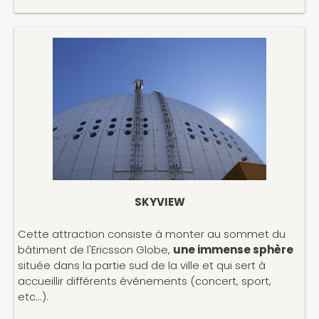
SKYVIEW
Cette attraction consiste à monter au sommet du
bâtiment de l'Ericsson Globe,
une immense sphère
située dans la partie sud de la ville et qui sert à
accueillir différents événements (concert, sport,
etc...).