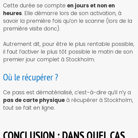
Cette durée se compte
en jours et non en
heures
. Elle démarre lors de son activation, à
savoir la première fois qu’on le scanne (lors de la
première visite donc).
Autrement dit, pour être le plus rentable possible,
il faut l’activer le plus tôt possible le matin de son
premier jour complet à Stockholm.
Où le récupérer ?
Ce pass est dématérialisé, c’est-à-dire qu’il n’y a
pas de carte physique
à récupérer à Stockholm,
tout se fait en ligne.
CONCLUSION : DANS QUEL CAS