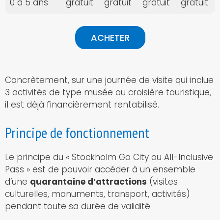
0 à 5 ans
gratuit
gratuit
gratuit
gratuit
ACHETER
Concrètement, sur une journée de visite qui inclue
3 activités de type musée ou croisière touristique,
il est déjà financièrement rentabilisé.
Principe de fonctionnement
Le principe du « Stockholm Go City ou All-Inclusive
Pass » est de pouvoir accéder à un ensemble
d’une
quarantaine d’attractions
(visites
culturelles, monuments, transport, activités)
pendant toute sa durée de validité.