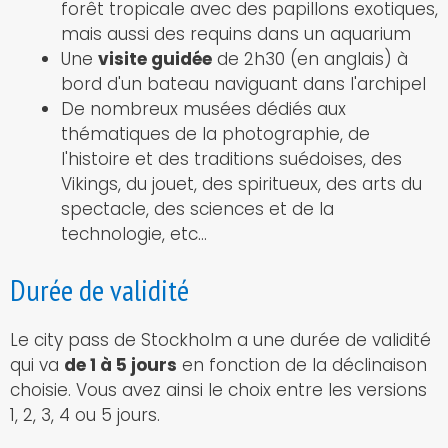
forêt tropicale avec des papillons exotiques,
mais aussi des requins dans un aquarium
Une
visite guidée
de 2h30 (en anglais) à
bord d'un bateau naviguant dans l'archipel
De nombreux musées dédiés aux
thématiques de la photographie, de
l'histoire et des traditions suédoises, des
Vikings, du jouet, des spiritueux, des arts du
spectacle, des sciences et de la
technologie, etc...
Durée de validité
Le city pass de Stockholm a une durée de validité
qui va
de 1 à 5 jours
en fonction de la déclinaison
choisie. Vous avez ainsi le choix entre les versions
1, 2, 3, 4 ou 5 jours.