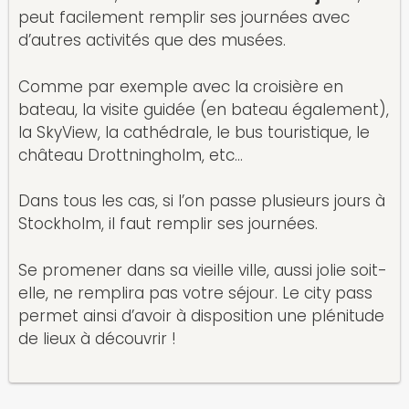
peut facilement remplir ses journées avec
d’autres activités que des musées.
Comme par exemple avec la croisière en
bateau, la visite guidée (en bateau également),
la SkyView, la cathédrale, le bus touristique, le
château Drottningholm, etc…
Dans tous les cas, si l’on passe plusieurs jours à
Stockholm, il faut remplir ses journées.
Se promener dans sa vieille ville, aussi jolie soit-
elle, ne remplira pas votre séjour. Le city pass
permet ainsi d’avoir à disposition une plénitude
de lieux à découvrir !