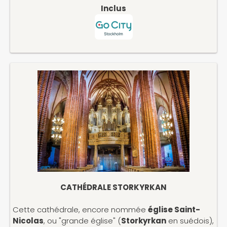
Inclus
CATHÉDRALE STORKYRKAN
Cette cathédrale, encore nommée
église Saint-
Nicolas
, ou "grande église" (
Storkyrkan
en suédois),