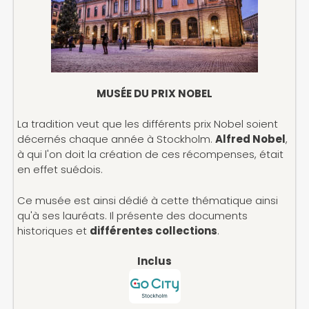
MUSÉE DU PRIX NOBEL
La tradition veut que les différents prix Nobel soient
décernés chaque année à Stockholm.
Alfred Nobel
,
à qui l'on doit la création de ces récompenses, était
en effet suédois.
Ce musée est ainsi dédié à cette thématique ainsi
qu'à ses lauréats. Il présente des documents
historiques et
différentes collections
.
Inclus