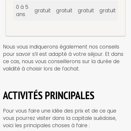
0 à 5
gratuit
gratuit
gratuit
gratuit
ans
Nous vous indiquerons également nos conseils
pour savoir s’il est adapté à votre séjour. Et dans
ce cas, nous vous conseillerons sur la durée de
validité à choisir lors de l’achat.
ACTIVITÉS PRINCIPALES
Pour vous faire une idée des prix et de ce que
vous pourrez visiter dans la capitale suédoise,
voici les principales choses à faire :