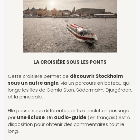
LA CROISIÈRE SOUS LES PONTS
Cette croisière permet de
découvrir Stockholm
sous un autre angle
, via un parcours en bateau qui
longe les îles de Gamla Stan, Södermalm, Djurgården,
et la principale.
Elle passe sous différents ponts et inclut un passage
par
une écluse
. Un
audio-guide
(en français) est à
disposition pour obtenir des commentaires tout le
long.