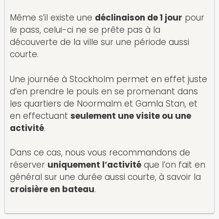
Même s’il existe une
déclinaison de 1 jour
pour
le pass, celui-ci ne se prête pas à la
découverte de la ville sur une période aussi
courte.
Une journée à Stockholm permet en effet juste
d’en prendre le pouls en se promenant dans
les quartiers de Noormalm et Gamla Stan, et
en effectuant
seulement une visite ou une
activité
.
Dans ce cas, nous vous recommandons de
réserver
uniquement l’activité
que l’on fait en
général sur une durée aussi courte, à savoir la
croisière en bateau
.