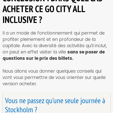
ACHETER CE GO CITY ALL
INCLUSIVE ?
Il a un mode de fonctionnement qui permet de
profiter pleinement et en profondeur de la
capitale. Avec la diversité des activités qu’il inclut,
on peut en effet visiter la ville
sans se poser de
questions sur le prix des billets.
Nous allons vous donner quelques conseils qui
vont vous permettre de vous orienter sur quelle
version acheter.
Vous ne passez qu’une seule journée à
Stockholm ?