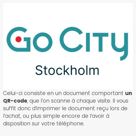
Celui-ci consiste en un document comportant
un
QR-code
, que l’on scanne à chaque visite. Il vous
suffit donc d’imprimer le document reçu lors de
l’achat, ou plus simple encore de l’avoir à
disposition sur votre téléphone.