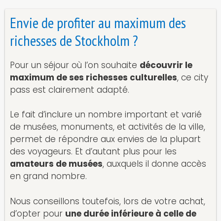
Envie de profiter au maximum des
richesses de Stockholm ?
Pour un séjour où l’on souhaite
découvrir le
maximum de ses richesses culturelles
, ce city
pass est clairement adapté.
Le fait d’inclure un nombre important et varié
de musées, monuments, et activités de la ville,
permet de répondre aux envies de la plupart
des voyageurs. Et d’autant plus pour les
amateurs de musées
, auxquels il donne accès
en grand nombre.
Nous conseillons toutefois, lors de votre achat,
d’opter pour
une durée inférieure à celle de