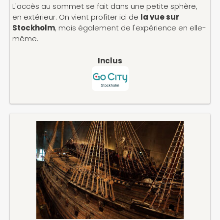
L'accès au sommet se fait dans une petite sphère,
en extérieur. On vient profiter ici de
la vue sur
Stockholm
, mais également de l'expérience en elle-
même.
Inclus