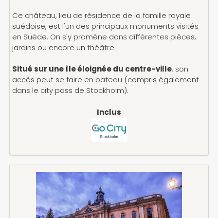
Ce château, lieu de résidence de la famille royale
suédoise, est l'un des principaux monuments visités
en Suède. On s'y promène dans différentes pièces,
jardins ou encore un théâtre.
Situé sur une île éloignée du centre-ville
, son
accès peut se faire en bateau (compris également
dans le city pass de Stockholm).
Inclus