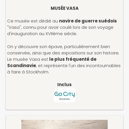
MUSÉE VASA
Ce musée est dédié au
navire de guerre suédois
"Vasa", connu pour avoir coulé lors de son voyage
d'inauguration au XVIIème siècle.
On y découvre son épave, particulièrement bien
conservée, ainsi que des expositions sur son histoire.
Le musée Vasa est
le plus fréquenté de
Scandinavie
, et représente l'un des incontournables
à faire à Stockholm.
Inclus