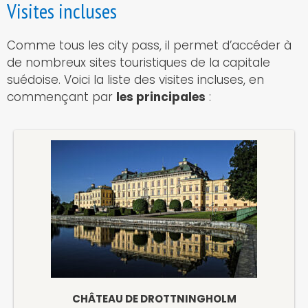
Visites incluses
Comme tous les city pass, il permet d’accéder à
de nombreux sites touristiques de la capitale
suédoise. Voici la liste des visites incluses, en
commençant par
les principales
:
CHÂTEAU DE DROTTNINGHOLM