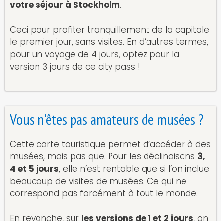
votre séjour à Stockholm
.
Ceci pour profiter tranquillement de la capitale
le premier jour, sans visites. En d’autres termes,
pour un voyage de 4 jours, optez pour la
version 3 jours de ce city pass !
Vous n’êtes pas amateurs de musées ?
Cette carte touristique permet d’accéder à des
musées, mais pas que. Pour les déclinaisons
3,
4 et 5 jours
, elle n’est rentable que si l’on inclue
beaucoup de visites de musées. Ce qui ne
correspond pas forcément à tout le monde.
En revanche, sur
les versions de 1 et 2 jours
, on