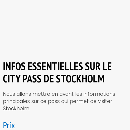
INFOS ESSENTIELLES SUR LE
CITY PASS DE STOCKHOLM
Nous allons mettre en avant les informations
principales sur ce pass qui permet de visiter
Stockholm.
Prix