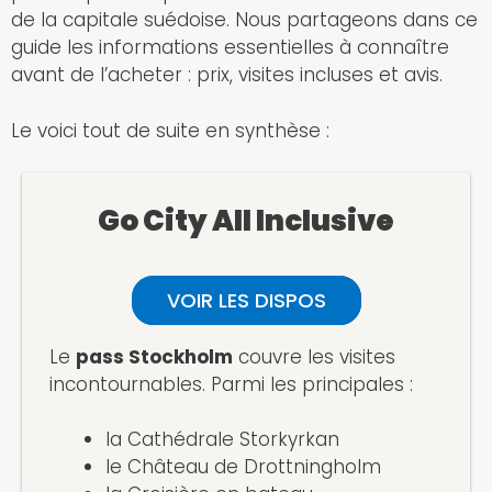
de la capitale suédoise. Nous partageons dans ce
guide les informations essentielles à connaître
avant de l’acheter : prix, visites incluses et avis.
Le voici tout de suite en synthèse :
Go City All Inclusive
VOIR LES DISPOS
Le
pass Stockholm
couvre les visites
incontournables. Parmi les principales :
la Cathédrale Storkyrkan
le Château de Drottningholm