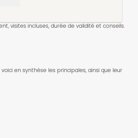
, visites incluses, durée de validité et conseils.
voici en synthèse les principales, ainsi que leur