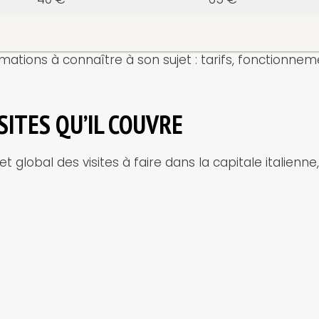
ations à connaître à son sujet : tarifs, fonctionnement
SITES QU’IL COUVRE
 global des visites à faire dans la capitale italienne, 