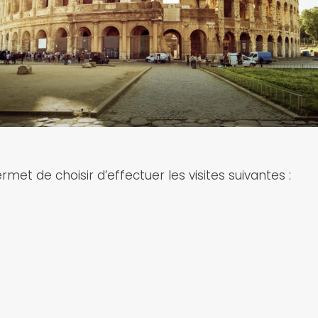
met de choisir d’effectuer les visites suivantes :