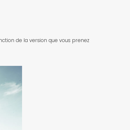
nction de la version que vous prenez