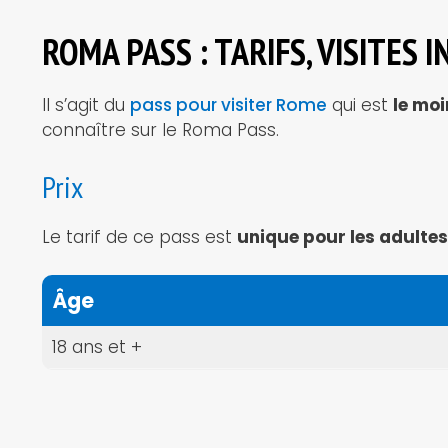
ROMA PASS : TARIFS, VISITES 
Il s’agit du
pass pour visiter Rome
qui est
le moi
connaître sur le Roma Pass.
Prix
Le tarif de ce pass est
unique pour les adultes
Âge
18 ans et +