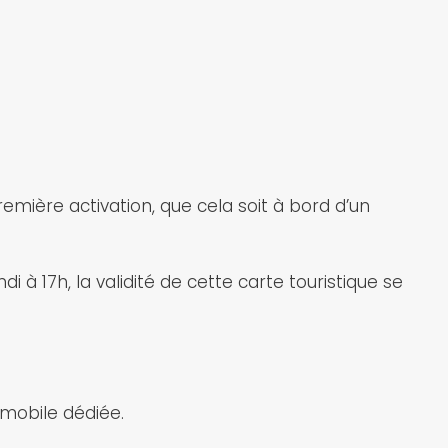
mière activation, que cela soit à bord d’un
di à 17h, la validité de cette carte touristique se
 mobile dédiée.