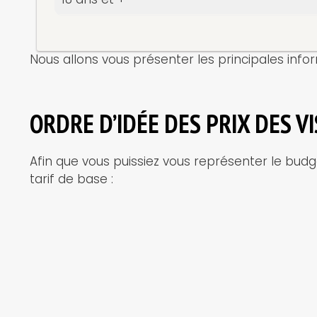
Nous allons vous présenter les principales inform
ORDRE D’IDÉE DES PRIX DES VI
Afin que vous puissiez vous représenter le budget
tarif de base :