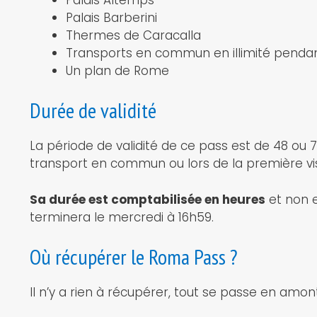
Palais Barberini
Thermes de Caracalla
Transports en commun en illimité pendant 
Un plan de Rome
Durée de validité
La période de validité de ce pass est de 48 ou
transport en commun ou lors de la première vis
Sa durée est comptabilisée en heures
et non en
terminera le mercredi à 16h59.
Où récupérer le Roma Pass ?
Il n’y a rien à récupérer, tout se passe en amo