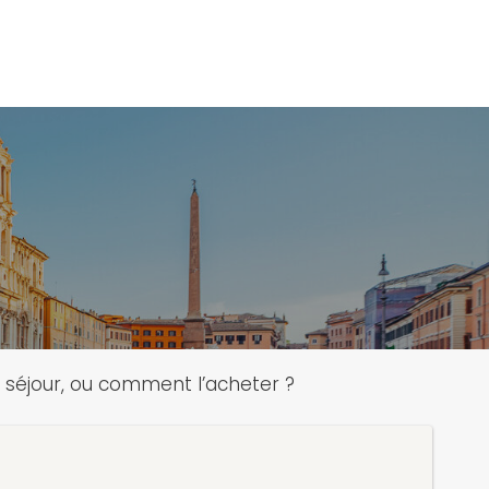
re séjour, ou comment l’acheter ?