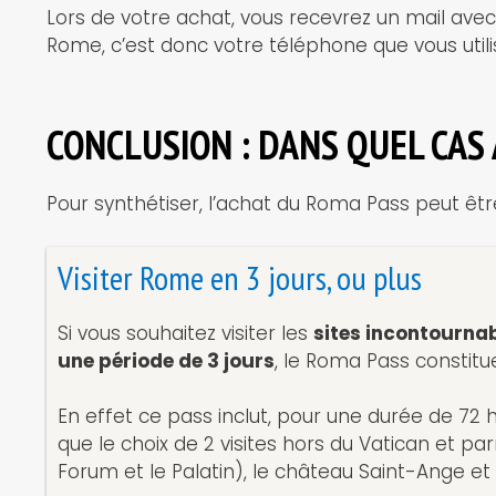
Lors de votre achat, vous recevrez un mail avec
Rome, c’est donc votre téléphone que vous utili
CONCLUSION : DANS QUEL CAS
Pour synthétiser, l’achat du Roma Pass peut être 
Visiter Rome en 3 jours, ou plus
Si vous souhaitez visiter les
sites incontourna
une période de 3 jours
, le Roma Pass constitue 
En effet ce pass inclut, pour une durée de 72 he
que le choix de 2 visites hors du Vatican et p
Forum et le Palatin), le château Saint-Ange et