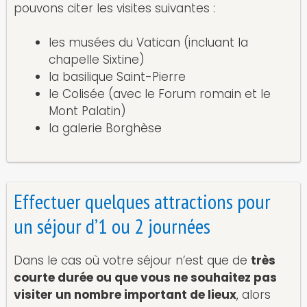
pouvons citer les visites suivantes :
les musées du Vatican (incluant la
chapelle Sixtine)
la basilique Saint-Pierre
le Colisée (avec le Forum romain et le
Mont Palatin)
la galerie Borghèse
Effectuer quelques attractions pour
un séjour d’1 ou 2 journées
Dans le cas où votre séjour n’est que de
très
courte durée ou que vous ne souhaitez pas
visiter un nombre important de lieux
, alors