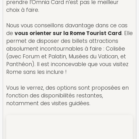
prendre l’Omnia Card n’est pas le meilleur
choix à faire.
Nous vous conseillons davantage dans ce cas
de
vous orienter sur la Rome Tourist Card
. Elle
permet de disposer des billets attractions
absolument incontournables à faire : Colisée
(avec Forum et Palatin, Musées du Vatican, et
Panthéon). Il est inconcevable que vous visitez
Rome sans les inclure !
Vous le verrez, des options sont proposées en
fonction des disponibilités restantes,
notamment des visites guidées.