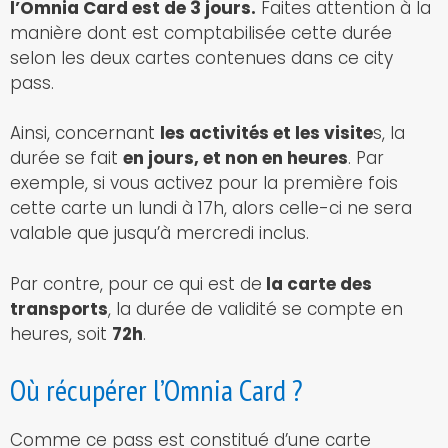
l’Omnia Card est de 3 jours.
Faites attention à la
manière dont est comptabilisée cette durée
selon les deux cartes contenues dans ce city
pass.
Ainsi, concernant
les activités et les visite
s, la
durée se fait
en jours, et non en heures
. Par
exemple, si vous activez pour la première fois
cette carte un lundi à 17h, alors celle-ci ne sera
valable que jusqu’à mercredi inclus.
Par contre, pour ce qui est de
la carte des
transports
, la durée de validité se compte en
heures, soit
72h
.
Où récupérer l’Omnia Card ?
Comme ce pass est constitué d’une carte