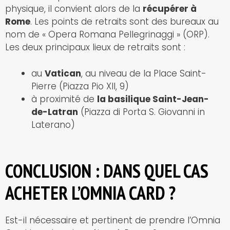
physique, il convient alors de la
récupérer à
Rome
. Les points de retraits sont des bureaux au
nom de « Opera Romana Pellegrinaggi » (ORP).
Les deux principaux lieux de retraits sont :
au
Vatican
, au niveau de la Place Saint-
Pierre (Piazza Pio XII, 9)
à proximité de
la basilique Saint-Jean-
de-Latran
(Piazza di Porta S. Giovanni in
Laterano)
CONCLUSION : DANS QUEL CAS
ACHETER L’OMNIA CARD ?
Est-il nécessaire et pertinent de prendre l’Omnia