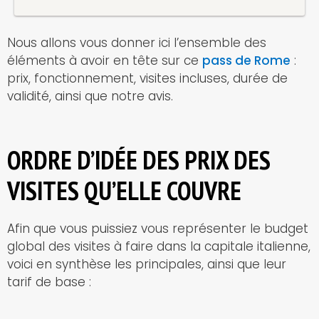
Nous allons vous donner ici l’ensemble des
éléments à avoir en tête sur ce
pass de Rome
:
prix, fonctionnement, visites incluses, durée de
validité, ainsi que notre avis.
ORDRE D’IDÉE DES PRIX DES
VISITES QU’ELLE COUVRE
Afin que vous puissiez vous représenter le budget
global des visites à faire dans la capitale italienne,
voici en synthèse les principales, ainsi que leur
tarif de base :