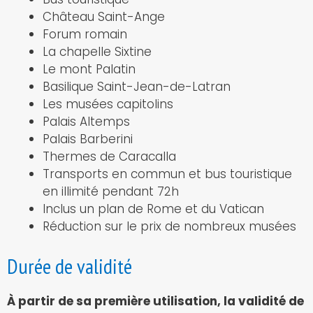
Château Saint-Ange
Forum romain
La chapelle Sixtine
Le mont Palatin
Basilique Saint-Jean-de-Latran
Les musées capitolins
Palais Altemps
Palais Barberini
Thermes de Caracalla
Transports en commun et bus touristique
en illimité pendant 72h
Inclus un plan de Rome et du Vatican
Réduction sur le prix de nombreux musées
Durée de validité
À partir de sa première utilisation, la validité de