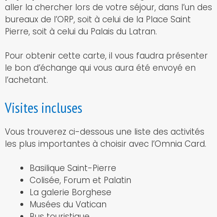
aller la chercher lors de votre séjour, dans l’un des
bureaux de l’ORP, soit à celui de la Place Saint
Pierre, soit à celui du Palais du Latran.
Pour obtenir cette carte, il vous faudra présenter
le bon d’échange qui vous aura été envoyé en
l’achetant.
Visites incluses
Vous trouverez ci-dessous une liste des activités
les plus importantes à choisir avec l’Omnia Card.
Basilique Saint-Pierre
Colisée, Forum et Palatin
La galerie Borghese
Musées du Vatican
Bus touristique