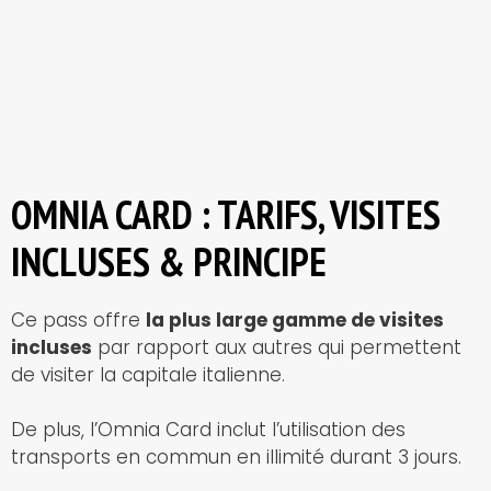
OMNIA CARD : TARIFS, VISITES
INCLUSES & PRINCIPE
Ce pass offre
la plus large gamme de visites
incluses
par rapport aux autres qui permettent
de visiter la capitale italienne.
De plus, l’Omnia Card inclut l’utilisation des
transports en commun en illimité durant 3 jours.