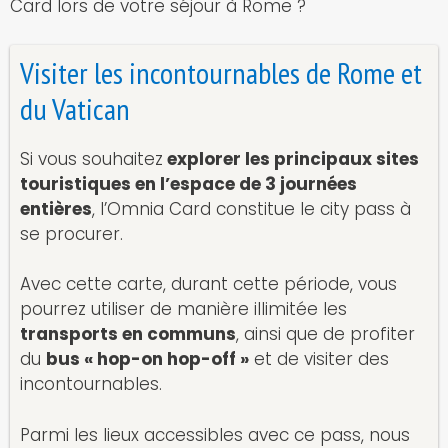
Card lors de votre séjour à Rome ?
Visiter les incontournables de Rome et
du Vatican
Si vous souhaitez
explorer les principaux sites
touristiques en l’espace de 3 journées
entières
, l’Omnia Card constitue le city pass à
se procurer.
Avec cette carte, durant cette période, vous
pourrez utiliser de manière illimitée les
transports en communs
, ainsi que de profiter
du
bus « hop-on hop-off »
et de visiter des
incontournables.
Parmi les lieux accessibles avec ce pass, nous