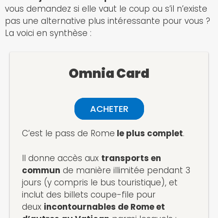
vous demandez si elle vaut le coup ou s’il n’existe
pas une alternative plus intéressante pour vous ?
La voici en synthèse :
Omnia Card
ACHETER
C’est le pass de Rome
le plus complet
.
Il donne accès aux
transports en
commun
de manière illimitée pendant 3
jours (y compris le bus touristique), et
inclut des billets coupe-file pour
deux
incontournables de Rome et