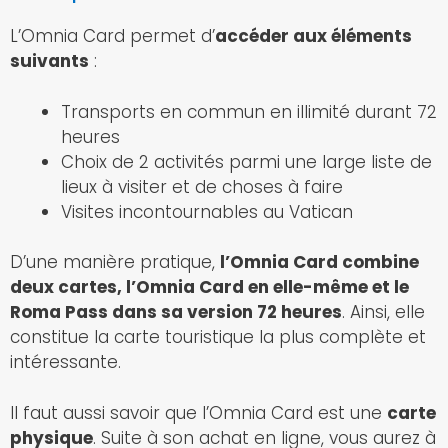
L’Omnia Card permet d’
accéder aux éléments
suivants
:
Transports en commun en illimité durant 72
heures
Choix de 2 activités parmi une large liste de
lieux à visiter et de choses à faire
Visites incontournables au Vatican
D’une manière pratique,
l’Omnia Card combine
deux cartes, l’Omnia Card en elle-même et le
Roma Pass dans sa version 72 heures
. Ainsi, elle
constitue la carte touristique la plus complète et
intéressante.
Il faut aussi savoir que l’Omnia Card est une
carte
physique
. Suite à son achat en ligne, vous aurez à