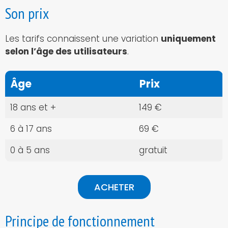
Son prix
Les tarifs connaissent une variation
uniquement
selon l’âge des utilisateurs
.
Âge
Prix
18 ans et +
149 €
6 à 17 ans
69 €
0 à 5 ans
gratuit
ACHETER
Principe de fonctionnement