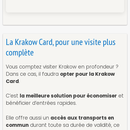
La Krakow Card, pour une visite plus
complète
Vous comptez visiter Krakow en profondeur ?
Dans ce cas, il faudra
opter pour la Krakow
Card
.
C’est
la meilleure solution pour économiser
et
bénéficier d’entrées rapides.
Elle offre aussi un
accès aux transports en
commun
durant toute sa durée de validité, ce