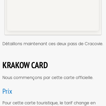
Détaillons maintenant ces deux pass de Cracovie.
KRAKOW CARD
Nous commençons par cette carte officielle.
Prix
Pour cette carte touristique, le tarif change en