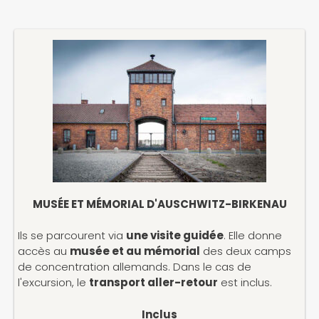
MUSÉE ET MÉMORIAL D'AUSCHWITZ-BIRKENAU
Ils se parcourent via
une visite guidée
. Elle donne
accès au
musée et au mémorial
des deux camps
de concentration allemands. Dans le cas de
l'excursion, le
transport aller-retour
est inclus.
Inclus