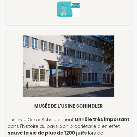
MUSÉE DE L'USINE SCHINDLER
L'usine d'Oskar Schindler tient
un rôle très important
dans l'histoire du pays. Son propriétaire a en effet
sauvé la vie de plus de 1200 juifs
lors de