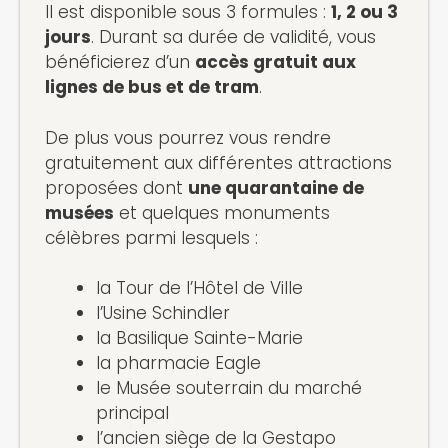
Il est disponible sous 3 formules :
1, 2 ou 3
jours
. Durant sa durée de validité, vous
bénéficierez d’un
accès gratuit aux
lignes de bus et de tram
.
De plus vous pourrez vous rendre
gratuitement aux différentes attractions
proposées dont
une quarantaine de
musées
et quelques monuments
célèbres parmi lesquels :
la Tour de l’Hôtel de Ville
l’Usine Schindler
la Basilique Sainte-Marie
la pharmacie Eagle
le Musée souterrain du marché
principal
l’ancien siège de la Gestapo