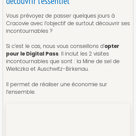
découvrir l’essentiel
Vous prévoyez de passer quelques jours à
Cracovie avec l’objectif de surtout découvrir ses
incontournables ?
Si c’est le cas, nous vous conseillons d’
opter
pour le Digital Pass
. Il inclut les 2 visites
incontournables que sont : la Mine de sel de
Wieliczka et Auschwitz-Birkenau.
Il permet de réaliser une économie sur
l’ensemble.