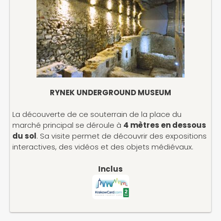
RYNEK UNDERGROUND MUSEUM
La découverte de ce souterrain de la place du
marché principal se déroule à
4 mètres en dessous
du sol
. Sa visite permet de découvrir des expositions
interactives, des vidéos et des objets médiévaux.
Inclus