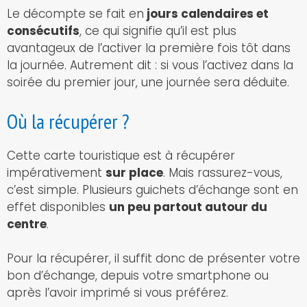
Le décompte se fait en
jours calendaires et
consécutifs
, ce qui signifie qu’il est plus
avantageux de l’activer la première fois tôt dans
la journée. Autrement dit : si vous l’activez dans la
soirée du premier jour, une journée sera déduite.
Où la récupérer ?
Cette carte touristique est à récupérer
impérativement
sur place
. Mais rassurez-vous,
c’est simple. Plusieurs guichets d’échange sont en
effet disponibles
un peu partout autour du
centre
.
Pour la récupérer, il suffit donc de présenter votre
bon d’échange, depuis votre smartphone ou
après l’avoir imprimé si vous préférez.