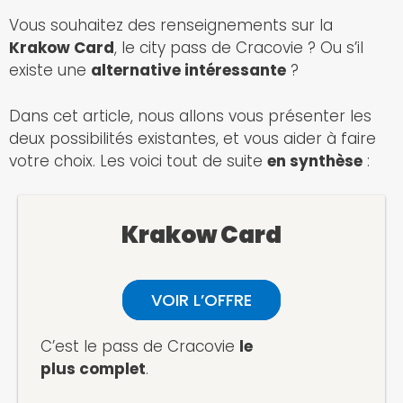
Vous souhaitez des renseignements sur la
Krakow Card
, le city pass de Cracovie ? Ou s’il
existe une
alternative intéressante
?
Dans cet article, nous allons vous présenter les
deux possibilités existantes, et vous aider à faire
votre choix. Les voici tout de suite
en synthèse
:
Krakow Card
VOIR L’OFFRE
C’est le pass de Cracovie
le
plus complet
.