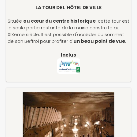
LA TOUR DE L'HÔTEL DE VILLE
Située
au cœur du centre historique
, cette tour est
la seule partie restante de la mairie construite au
XIXème siècle. Il est possible d'accéder au sommet
de son Beffroi pour profiter d'
un beau point de vue
.
Inclus