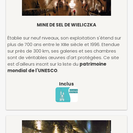
MINE DE SEL DE WIELICZKA
Établie sur neuf niveaux, son exploitation s'étend sur
plus de 700 ans entre le XIIIe siècle et 1996. Etendue
sur près de 300 km, ses galeries et ses chambres
sont de véritables œuvres d'art protégées. Ce site
est d'ailleurs inscrit sur la liste du
patrimoine
mondial de l'UNESCO
.
Inclus