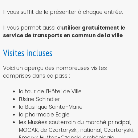
Il vous suffit de le présenter à chaque entrée.
Il vous permet aussi d’
utiliser gratuitement le
service de transports en commun de la ville
.
Visites incluses
Voici un aperçu des nombreuses visites
comprises dans ce pass :
la tour de l’Hôtel de Ville
l’Usine Schindler
la Basilique Sainte-Marie
la pharmacie Eagle
les Musées souterrain du marché principal,
MOCAK, de Czartoryski, national, Czartoryski,
Emeryk Hutten-Czapski, archéologie,