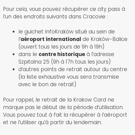
Pour cela, vous pouvez récupérer ce city pass à
l’un des endroits suivants dans Cracovie :
le guichet InfoKraków situé au sein de
l’
aéroport international
de Kraków-Balice
(ouvert tous les jours de 9h à 19h)
dans le
centre historique
à l’adresse
Szpitalna 25 (9h à 17h tous les jours)
d’autres points de retrait autour du centre
(la liste exhaustive vous sera transmise
avec le bon de retrait)
Pour rappel, le retrait de la Krakow Card ne
marque pas le début de la période d’utilisation.
Vous pouvez tout à fait la récupérer à l’aéroport
et ne l’utiliser qu’à partir du lendemain.