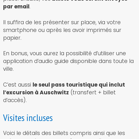
par email
.
Il suffira de les présenter sur place, via votre
smartphone ou après les avoir imprimés sur
papier.
En bonus, vous aurez la possibilité d’utiliser une
application d’audio guide disponible dans toute la
ville.
C’est aussi
le seul pass touristique qui inclut
l’excursion à Auschwitz
(transfert + billet
d’accès).
Visites incluses
Voici le détails des billets compris ainsi que les