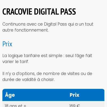
CRACOVIE DIGITAL PASS
Continuons avec ce Digital Pass qui a un tout
autre fonctionnement.
Prix
La logique tarifaire est simple : seul l’âge fait
varier le tarif.
Il n’y a d’options, de nombre de visites ou de
durée de validité à choisir.
Âge
Prix
18 ans et +
169 €