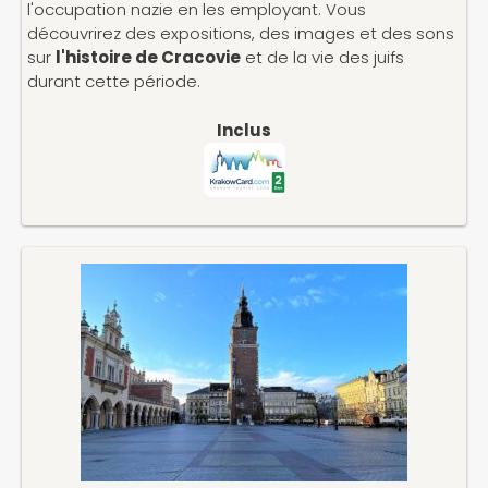
l'occupation nazie en les employant. Vous
découvrirez des expositions, des images et des sons
sur
l'histoire de Cracovie
et de la vie des juifs
durant cette période.
Inclus