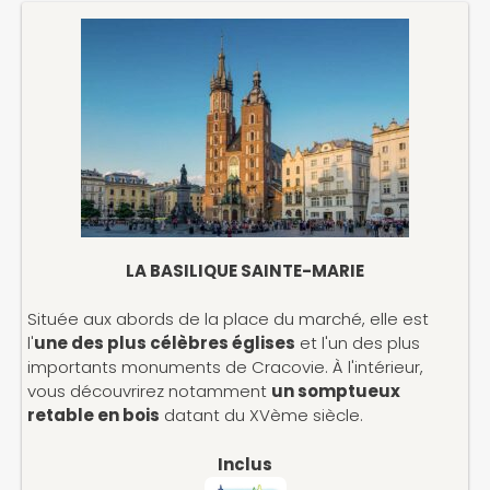
LA BASILIQUE SAINTE-MARIE
Située aux abords de la place du marché, elle est
l'
une des plus célèbres églises
et l'un des plus
importants monuments de Cracovie. À l'intérieur,
vous découvrirez notamment
un somptueux
retable en bois
datant du XVème siècle.
Inclus