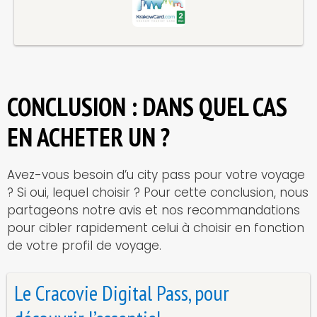
CONCLUSION : DANS QUEL CAS
EN ACHETER UN ?
Avez-vous besoin d’u city pass pour votre voyage
? Si oui, lequel choisir ? Pour cette conclusion, nous
partageons notre avis et nos recommandations
pour cibler rapidement celui à choisir en fonction
de votre profil de voyage.
Le Cracovie Digital Pass, pour