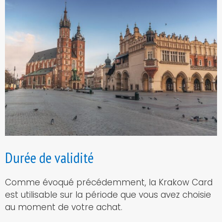
Durée de validité
Comme évoqué précédemment, la Krakow Card
est utilisable sur la période que vous avez choisie
au moment de votre achat.