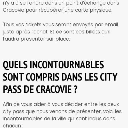
n’y a à se rendre dans un point d’échange dans
Cracovie pour récupérer une carte physique.
Tous vos tickets vous seront envoyés par email
juste après l’achat. Et ce sont ces billets qu’il
faudra présenter sur place.
QUELS INCONTOURNABLES
SONT COMPRIS DANS LES CITY
PASS DE CRACOVIE ?
Afin de vous aider à vous décider entre les deux
city pass que nous venons de présenter, voici les
incontournables de la ville qui sont inclus dans
chacun :