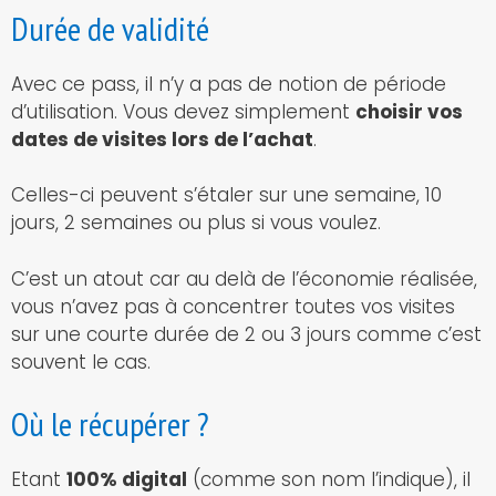
Durée de validité
Avec ce pass, il n’y a pas de notion de période
d’utilisation. Vous devez simplement
choisir vos
dates de visites lors de l’achat
.
Celles-ci peuvent s’étaler sur une semaine, 10
jours, 2 semaines ou plus si vous voulez.
C’est un atout car au delà de l’économie réalisée,
vous n’avez pas à concentrer toutes vos visites
sur une courte durée de 2 ou 3 jours comme c’est
souvent le cas.
Où le récupérer ?
Etant
100% digital
(comme son nom l’indique), il