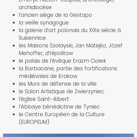
archidiocèse
l’ancien siège de la Gestapo
la vieille synagogue
la galerie d’art polonais du XIXe siècle à
Sukiennice
les Maisons Szołayski, Jan Matejko, Józef
Mehoffer, d’Hipolitow
le palais de l’évêque Erazm Ciołek
la Barbacane, partie des fortifications
médiévales de Krakow
les Murs de défense de la ville
le Salon Artistique de Zwierzyniec
l’église Saint-Albert
l’Abbaye bénédictine de Tyniec
le Centre Européen de la Culture
(EUROPEUM)